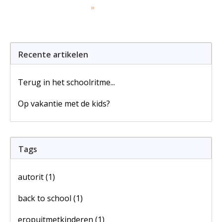
»
Recente artikelen
Terug in het schoolritme...
Op vakantie met de kids?
Tags
autorit
(1)
back to school
(1)
eropuitmetkinderen
(1)