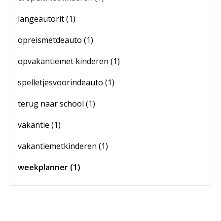
langeautorit
(1)
opreismetdeauto
(1)
opvakantiemet kinderen
(1)
spelletjesvoorindeauto
(1)
terug naar school
(1)
vakantie
(1)
vakantiemetkinderen
(1)
weekplanner
(1)