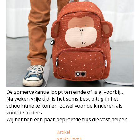
De zomervakantie loopt ten einde of is al voorbij...
Na weken vrije tijd, is het soms best pittig in het
schoolritme te komen, zowel voor de kinderen als
voor de ouders.
Wij hebben een paar beproefde tips die vast helpen.
Artikel
verder lezen