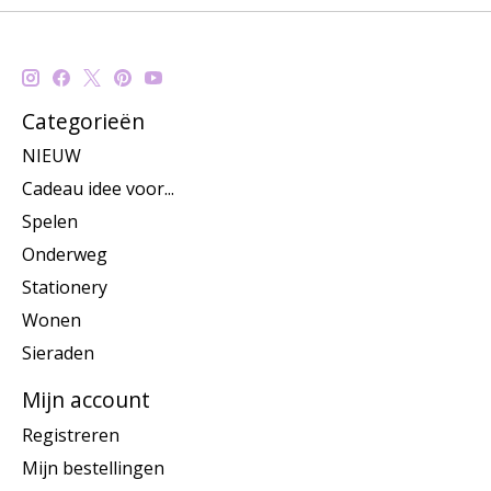
Categorieën
NIEUW
Cadeau idee voor...
Spelen
Onderweg
Stationery
Wonen
Sieraden
Mijn account
Registreren
Mijn bestellingen