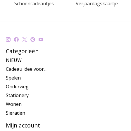
Schoencadeautjes
Verjaardagskaartje
Categorieën
NIEUW
Cadeau idee voor...
Spelen
Onderweg
Stationery
Wonen
Sieraden
Mijn account