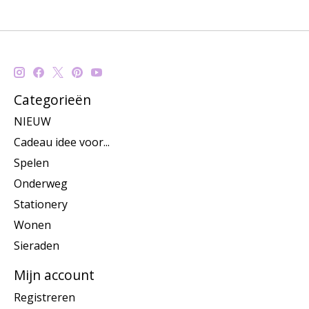
Categorieën
NIEUW
Cadeau idee voor...
Spelen
Onderweg
Stationery
Wonen
Sieraden
Mijn account
Registreren