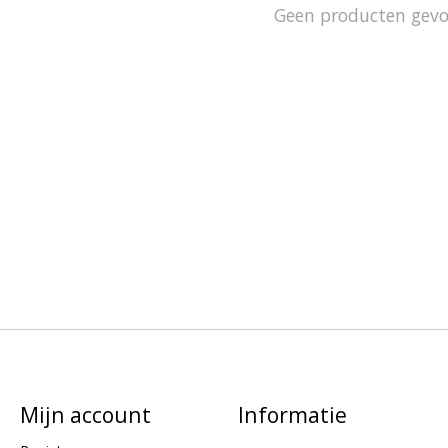
Geen producten gev
Mijn account
Informatie