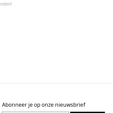
onden!
Abonneer je op onze nieuwsbrief