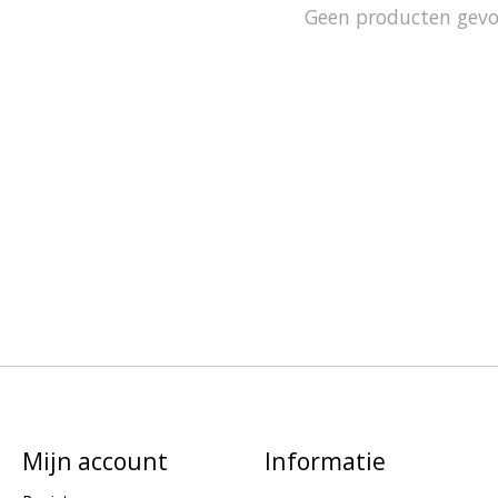
Geen producten gev
Mijn account
Informatie