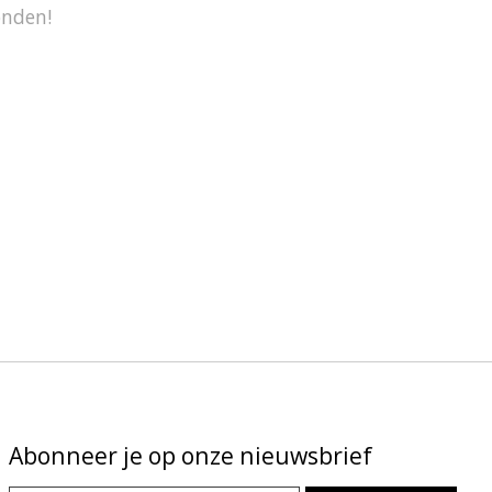
onden!
Abonneer je op onze nieuwsbrief