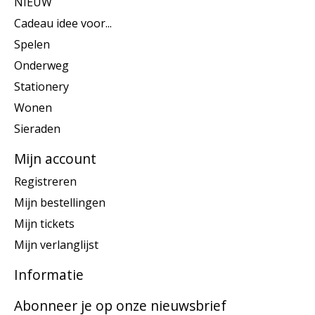
NIEUW
Cadeau idee voor...
Spelen
Onderweg
Stationery
Wonen
Sieraden
Mijn account
Registreren
Mijn bestellingen
Mijn tickets
Mijn verlanglijst
Informatie
Abonneer je op onze nieuwsbrief