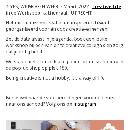
⭐ YES, WE MOGEN WEER! - Maart 2022
:
Creative Life
in de
Werkspoorkathedraal - UTRECHT
Hét niet te missen creatief en inspirerend event,
georganiseerd voor én doos creatieve mensen.
Zet de data alvast in je agenda, boek een leuke
workshop bij één van onze creatieve collega's en zorg
dat je er bij bent!
We staan met al onze leuke paper-art en stationery in
de pop-up shop op plek 180.
Being creative is not a hobby, it's a way of life.
Benieuwd naar de voorbereidingen voor de beurs of
naar ons aanbod? Volg ons op
Instagram