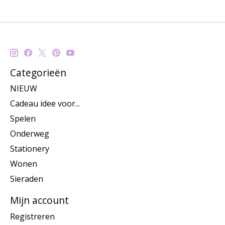
Categorieën
NIEUW
Cadeau idee voor...
Spelen
Onderweg
Stationery
Wonen
Sieraden
Mijn account
Registreren