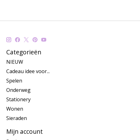
Categorieën
NIEUW
Cadeau idee voor...
Spelen
Onderweg
Stationery
Wonen
Sieraden
Mijn account