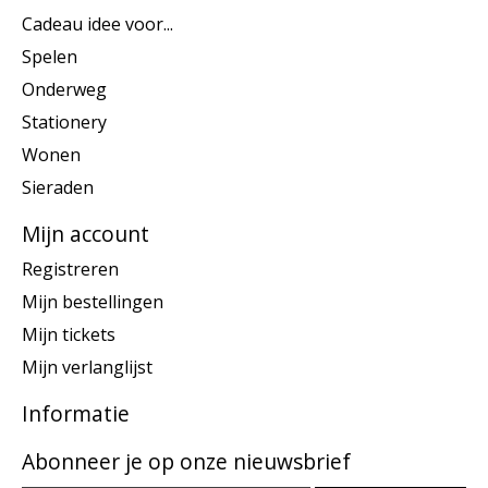
Cadeau idee voor...
Spelen
Onderweg
Stationery
Wonen
Sieraden
Mijn account
Registreren
Mijn bestellingen
Mijn tickets
Mijn verlanglijst
Informatie
Abonneer je op onze nieuwsbrief