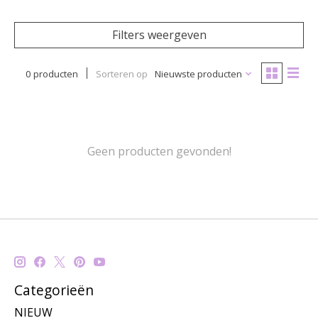
Filters weergeven
0 producten
Sorteren op
Nieuwste producten
Geen producten gevonden!
Categorieën
NIEUW